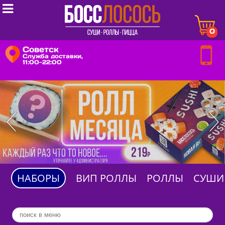

0
Советск
Служба доставки,
11:00-22:00
НАБОРЫ
ВИП РОЛЛЫ
РОЛЛЫ
СУШИ