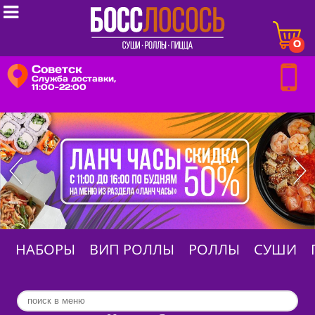

0
Советск
Служба доставки,
11:00-22:00
НАБОРЫ
ВИП РОЛЛЫ
РОЛЛЫ
СУШИ