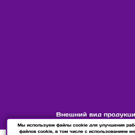
Внешний вид продукции
Мы используем файлы cookie для улучшения рабо
файлов cookie, в том числе с использованием м