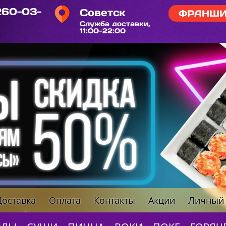
 260-03-
Советск
ФРАНШИ
Служба доставки,
11:00-22:00
Доставка
Оплата
Контакты
Акции
Личный 