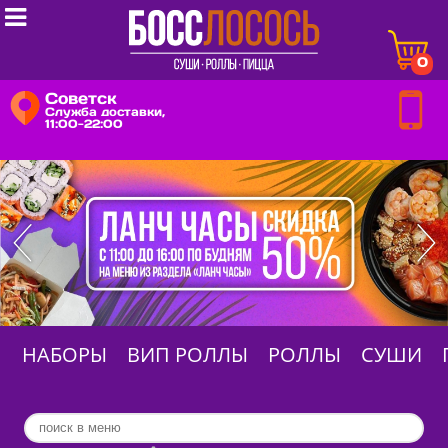

0
Советск
Служба доставки,
11:00-22:00
НАБОРЫ
ВИП РОЛЛЫ
РОЛЛЫ
СУШИ