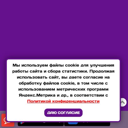
Мы используем файлы cookie для улучшения
работы сайта и сбора статистики. Продолжая
использовать сайт, вы даете согласие на
обработку файлов cookie, в том числе с
использованием метрических программ
Яндекс.Метрика и др., в соответствии с
Политикой конфиденциальности

ДАЮ СОГЛАСИЕ
