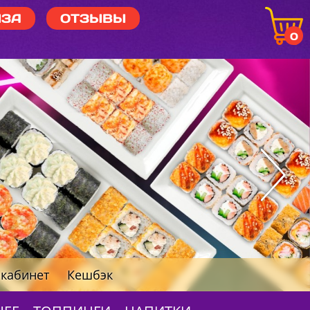
ЗА
ОТЗЫВЫ
0
кабинет
Кешбэк