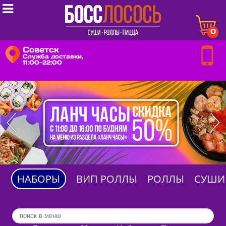

0
Советск
Служба доставки,
11:00-22:00
НАБОРЫ
ВИП РОЛЛЫ
РОЛЛЫ
СУШИ